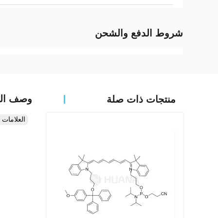
شروط الدفع والشحن
وصف الم
منتجات ذات صلة
العلامات