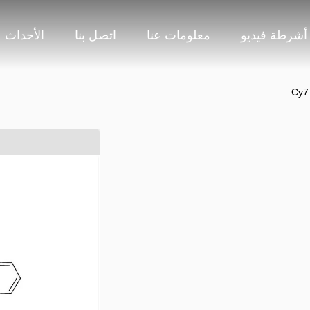
أشرطة فيديو
معلومات عنا
اتصل بنا
الأحداث