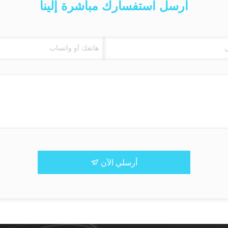
أرسل استفسارك مباشرة إلينا
أرسلي الآن