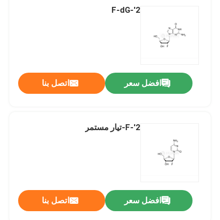
2'-F-dG
افضل سعر
اتصل بنا
2'-F-تيار مستمر
افضل سعر
اتصل بنا