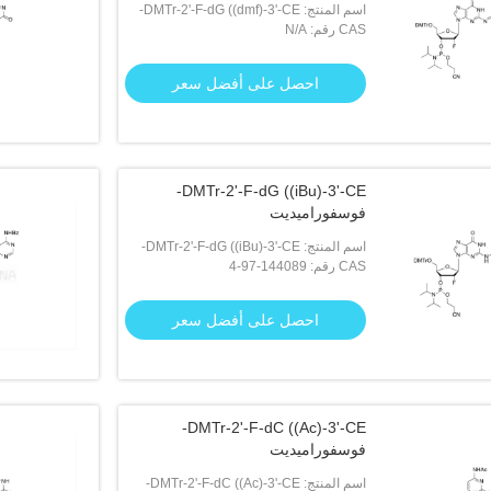
اسم المنتج: DMTr-2'-F-dG ((dmf)-3'-CE-
CAS رقم: N/A
فوسفوراميديت
احصل على أفضل سعر
DMTr-2'-F-dG ((iBu)-3'-CE-
فوسفوراميديت
اسم المنتج: DMTr-2'-F-dG ((iBu)-3'-CE-
CAS رقم: 144089-97-4
فوسفوراميديت
احصل على أفضل سعر
DMTr-2'-F-dC ((Ac)-3'-CE-
فوسفوراميديت
اسم المنتج: DMTr-2'-F-dC ((Ac)-3'-CE-