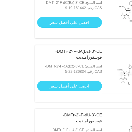
اسم المنتج: DMTr-2'-F-dC(Bz)-3'-CE-
CAS رقم: 161442-19-9
فوسفوراميديت
احصل على أفضل سعر
DMTr-2'-F-dA(Bz)-3'-CE-
فوسفوراميديت
اسم المنتج: DMTr-2'-F-dA(Bz)-3'-CE-
CAS رقم: 136834-22-5
فوسفوراميديت
احصل على أفضل سعر
DMTr-2'-F-dU-3'-CE-
فوسفوراميديت
اسم المنتج: DMTr-2'-F-dU-3'-CE-