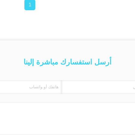
1
أرسل استفسارك مباشرة إلينا