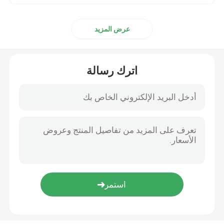
عرض المزيد
اترك رسالة