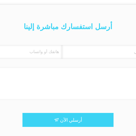
أرسل استفسارك مباشرة إلينا
أرسلي الآن