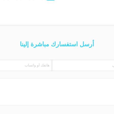
أرسل استفسارك مباشرة إلينا