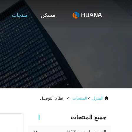
مسكن
منتجات
المنزل
>
المنتجات
>
نظام التوصيل
جميع المنتجات